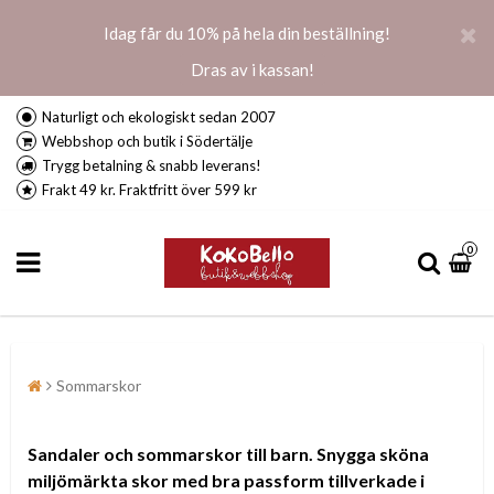
Idag får du 10% på hela din beställning!
Dras av i kassan!
Naturligt och ekologiskt sedan 2007
Webbshop och butik i Södertälje
Trygg betalning & snabb leverans!
Frakt 49 kr. Fraktfritt över 599 kr
0
Sommarskor
Sandaler och sommarskor till barn. Snygga sköna
miljömärkta skor med bra passform tillverkade i