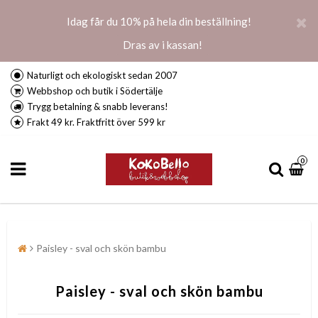
Idag får du 10% på hela din beställning!
Dras av i kassan!
Naturligt och ekologiskt sedan 2007
Webbshop och butik i Södertälje
Trygg betalning & snabb leverans!
Frakt 49 kr. Fraktfritt över 599 kr
0
Paisley - sval och skön bambu
Paisley - sval och skön bambu