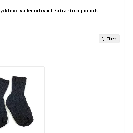
skydd mot väder och vind. Extra strumpor och
Filter