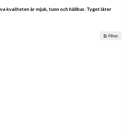
a kvaliteten är mjuk, tunn och hållbar. Tyget låter
Filter