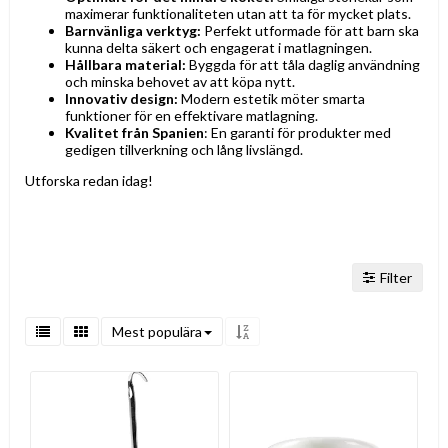
maximerar funktionaliteten utan att ta för mycket plats.
Barnvänliga verktyg:
Perfekt utformade för att barn ska
kunna delta säkert och engagerat i matlagningen.
Hållbara material:
Byggda för att tåla daglig användning
och minska behovet av att köpa nytt.
Innovativ design:
Modern estetik möter smarta
funktioner för en effektivare matlagning.
Kvalitet från Spanien
:
En garanti för produkter med
gedigen tillverkning och lång livslängd.
Utforska redan idag!
Filter
Mest populära