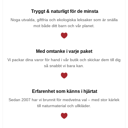
Tryggt & naturligt för de minsta
Noga utvalda, giftfria och ekologiska leksaker som är snälla
mot både ditt barn och vår planet.
Med omtanke i varje paket
Vi packar dina varor för hand i vår butik och skickar dem till dig
så snabbt vi bara kan.
Erfarenhet som känns i hjärtat
Sedan 2007 har vi brunnit för medvetna val – med stor kärlek
till naturmaterial och ullkläder.