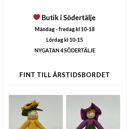
Butik i Södertälje
Måndag - fredag kl 10-18
Lördag kl 10-15
NYGATAN 4 SÖDERTÄLJE
FINT TILL ÅRSTIDSBORDET