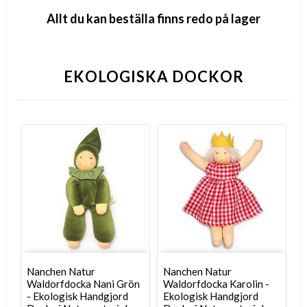
Allt du kan beställa finns redo på lager
EKOLOGISKA DOCKOR
Nanchen Natur
Nanchen Natur
Waldorfdocka Nani Grön
Waldorfdocka Karolin -
- Ekologisk Handgjord
Ekologisk Handgjord