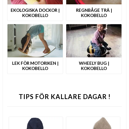
EKOLOGISKA DOCKOR |
REGNBÅGE TRÄ |
KOKOBELLO
KOKOBELLO
LEK FÖR MOTORIKEN |
WHEELY BUG |
KOKOBELLO
KOKOBELLO
TIPS FÖR KALLARE DAGAR !