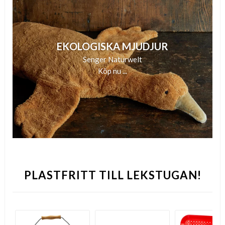
EKOLOGISKA MJUDJUR
Senger Naturwelt
Köp nu ...
PLASTFRITT TILL LEKSTUGAN!