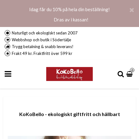
Idag får du 10% på hela din beställning!
Dras av i kassan!
Naturligt och ekologiskt sedan 2007
Webbshop och butik i Södertälje
Trygg betalning & snabb leverans!
Frakt 49 kr. Fraktfritt över 599 kr
0
KoKoBello - ekologiskt giftfritt och hållbart