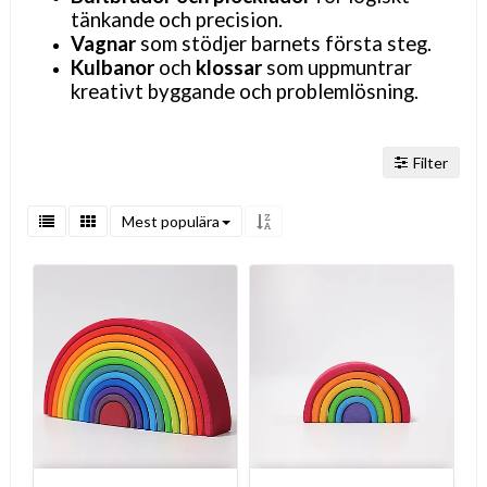
tänkande och precision.
Vagnar
som stödjer barnets första steg.
Kulbanor
och
klossar
som uppmuntrar
kreativt byggande och problemlösning.
Filter
Mest populära