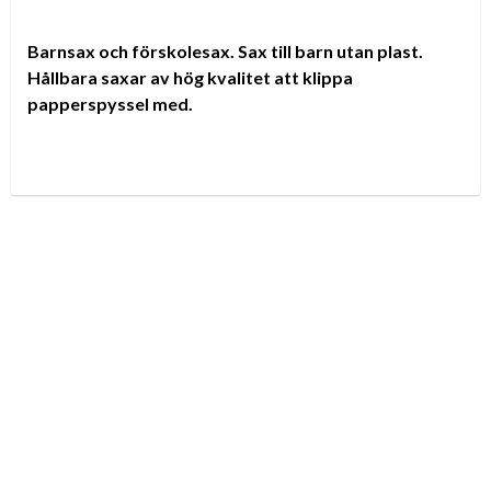
Barnsax och förskolesax. Sax till barn utan plast.
Hållbara saxar av hög kvalitet att klippa
papperspyssel med.