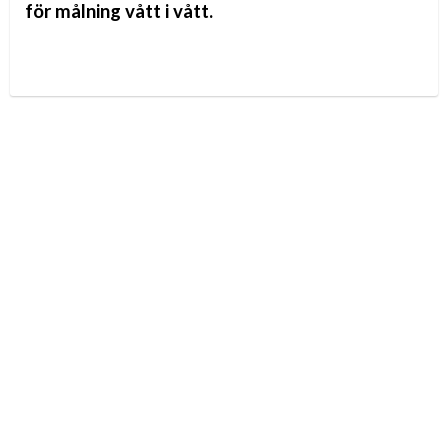
för målning vått i vått.