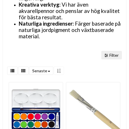
Kreativa verktyg:
Vi har även
akvarellpennor och penslar av hög kvalitet
för bästa resultat.
Naturliga ingredienser:
Färger baserade på
naturliga jordpigment och växtbaserade
material.
Filter
Senaste