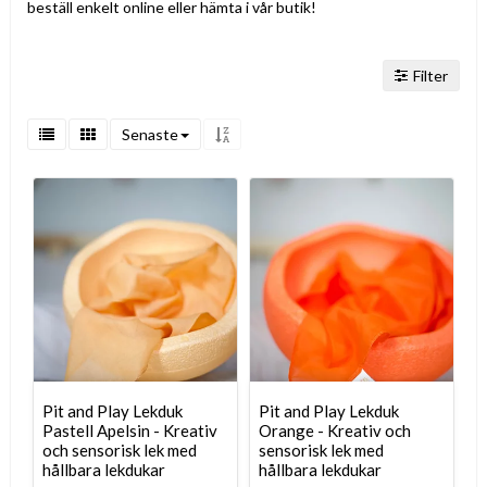
beställ enkelt online eller hämta i vår butik!
Filter
Senaste
Pit and Play Lekduk
Pit and Play Lekduk
Pastell Apelsin - Kreativ
Orange - Kreativ och
och sensorisk lek med
sensorisk lek med
hållbara lekdukar
hållbara lekdukar