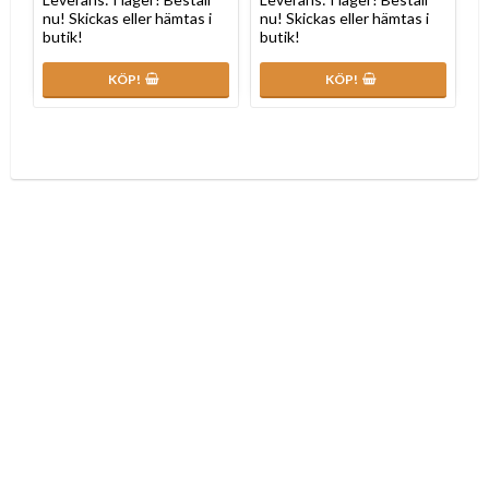
nu! Skickas eller hämtas i
nu! Skickas eller hämtas i
butik!
butik!
KÖP!
KÖP!