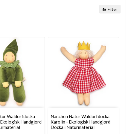
Filter
tur Waldorfdocka
Nanchen Natur Waldorfdocka
 Ekologisk Handgjord
Karolin - Ekologisk Handgjord
urmaterial
Docka i Naturmaterial