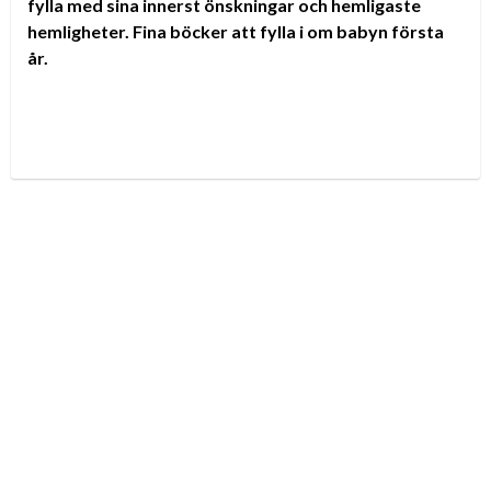
fylla med sina innerst önskningar och hemligaste
hemligheter. Fina böcker att fylla i om babyn första
år.