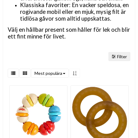
Klassiska favoriter: En vacker speldosa, en
rogivande mobil eller en mjuk, mysig filt är
tidlösa gåvor som alltid uppskattas.
Välj en hållbar present som håller för lek och blir
ett fint minne för livet.
Filter
Mest populära