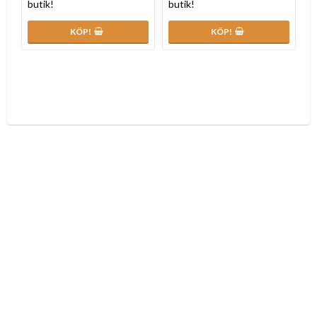
butik!
butik!
KÖP!
KÖP!