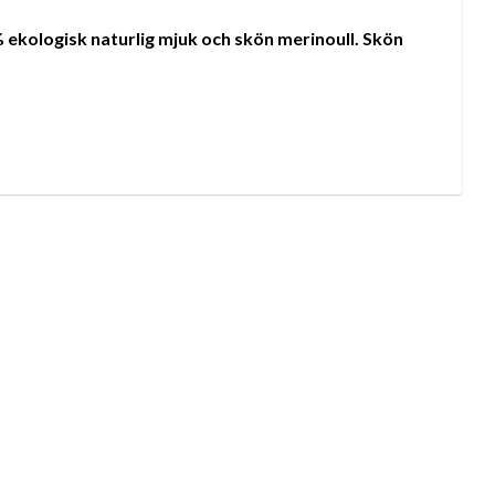
% ekologisk naturlig mjuk och skön merinoull. Skön