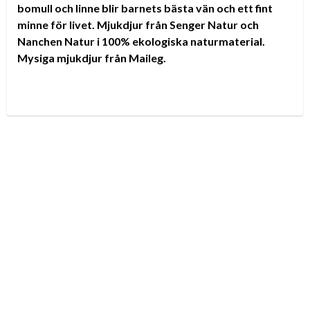
bomull och linne blir barnets bästa vän och ett fint
minne för livet. Mjukdjur från Senger Natur och
Nanchen Natur i 100% ekologiska naturmaterial.
Mysiga mjukdjur från Maileg.