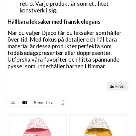
retro. Varje produkt är som ett litet
konstverk i sig.
Hållbara leksaker med fransk elegans
När du väljer Djeco får du leksaker som håller
över tid. Med fokus på detaljer och hållbara
material är dessa produkter perfekta som
födelsedagspresenter eller doppresenter.
Utforska våra favoriter och hitta spännande
pyssel som underhåller barnen i timmar.
Filter
Senaste