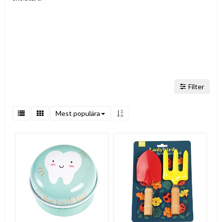
Filter
Mest populära